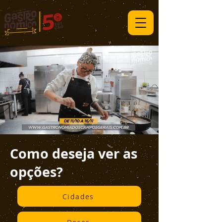
Como deseja ver as
opções?
Cidades