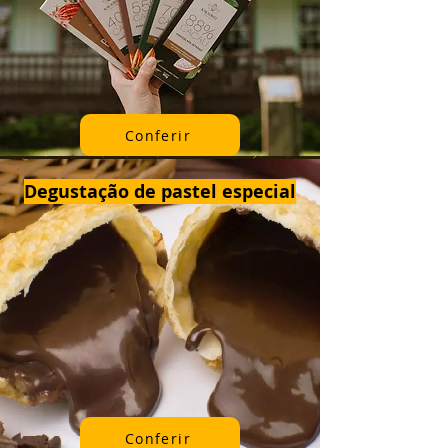
Conferir
Degustação de pastel especial
Conferir