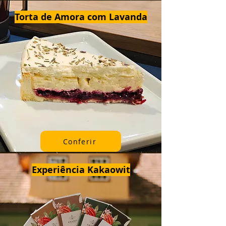
Torta de Amora com Lavanda
Conferir
Experiência Kakaowit