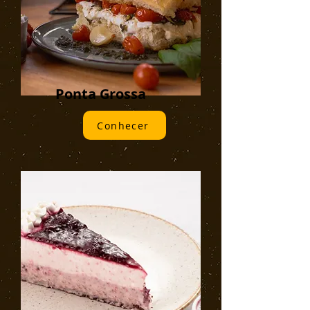
Ponta Grossa
Conhecer