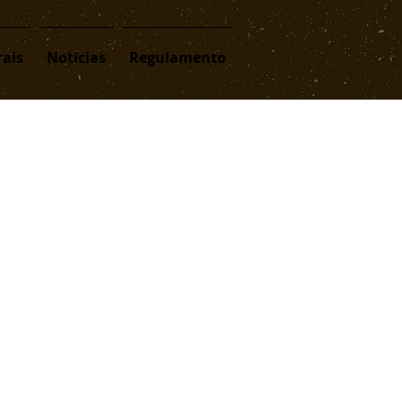
ais
Notícias
Regulamento