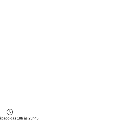
sábado das 18h às 23h45