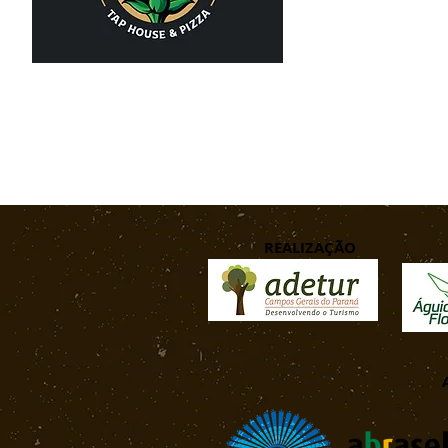
REALIZAÇÃO