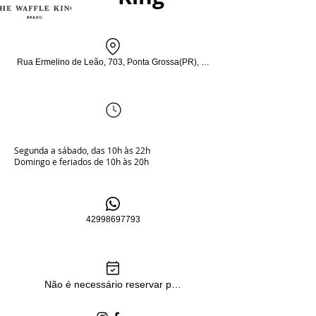
Rua Ermelino de Leão, 703, Ponta Grossa(PR), Shopping Palladium - piso tér
Segunda a sábado, das 10h às 22h
Domingo e feriados de 10h às 20h
42998697793
Não é necessário reservar pelo WhatsApp