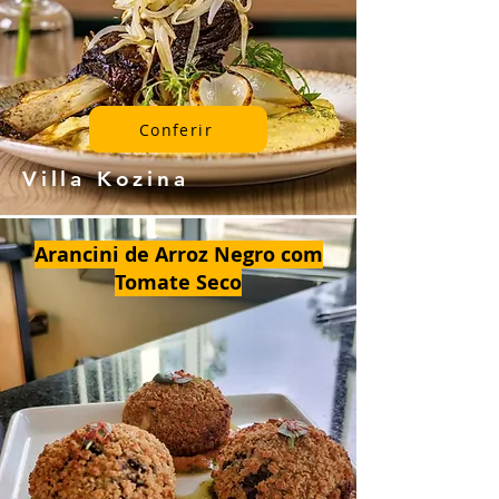
Conferir
Villa Kozina
Arancini de Arroz Negro com
Tomate Seco