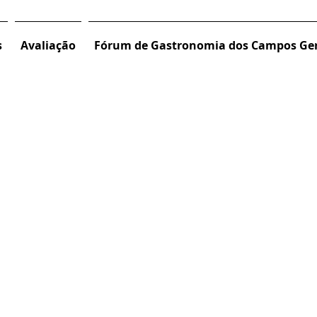
s
Avaliação
Fórum de Gastronomia dos Campos Ger