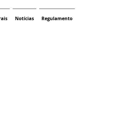
ais
Notícias
Regulamento