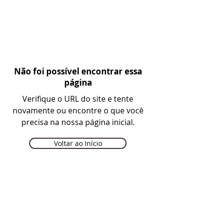
Não foi possível encontrar essa
página
Verifique o URL do site e tente
novamente ou encontre o que você
precisa na nossa página inicial.
Voltar ao Início