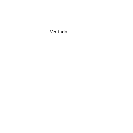
Ver tudo